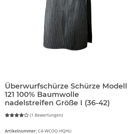
Überwurfschürze Schürze Modell
121 100% Baumwolle
nadelstreifen Größe I (36-42)
(1 Bewertungen)
Artikelnummer:
C4-WCOO-HQHU