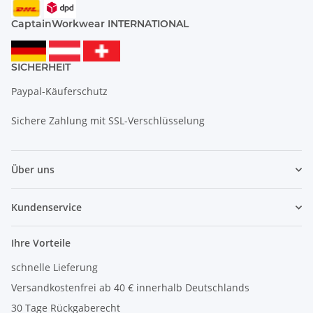
CaptainWorkwear INTERNATIONAL
SICHERHEIT
Paypal-Käuferschutz
Sichere Zahlung mit SSL-Verschlüsselung
Über uns
Kundenservice
Ihre Vorteile
schnelle Lieferung
Versandkostenfrei ab 40 € innerhalb Deutschlands
30 Tage Rückgaberecht