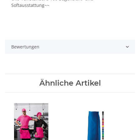
Softausstattung~~
Bewertungen
Ähnliche Artikel