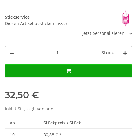
Stickservice
Diesen Artikel besticken lassen!
Jetzt personalisieren!
Stück
32,50 €
inkl. USt. , zzgl.
Versand
ab
Stückpreis / Stück
10
30,88 €
*