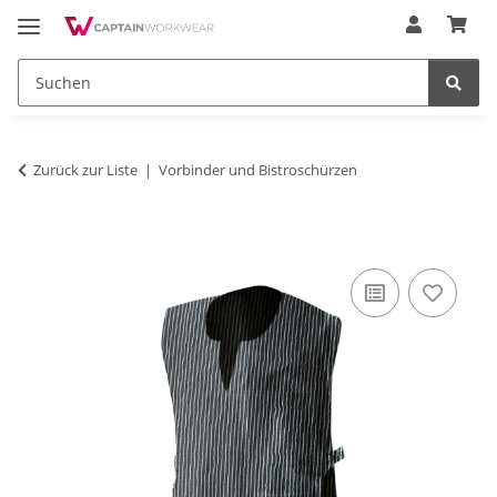
Zurück zur Liste
Vorbinder und Bistroschürzen