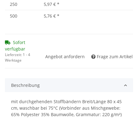
250
5,97 €
*
500
5,76 €
*
Sofort
verfügbar
Lieferzeit:
1 - 4
Angebot anfordern
Frage zum Artikel
Werktage
Beschreibung
mit durchgehenden Stoffbändern Breit/Länge 80 x 45
cm, waschbar bei 75°C (Vorbinder aus Mischgewebe:
65% Polyester 35% Baumwolle, Grammatur: 220 g/m²)