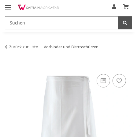
Zurück zur Liste
Vorbinder und Bistroschürzen