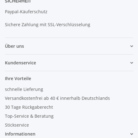
SICHERHEIT
Paypal-Käuferschutz
Sichere Zahlung mit SSL-Verschlüsselung
Über uns
Kundenservice
Ihre Vorteile
schnelle Lieferung
Versandkostenfrei ab 40 € innerhalb Deutschlands
30 Tage Rückgaberecht
Top-Service & Beratung
Stickservice
Informationen