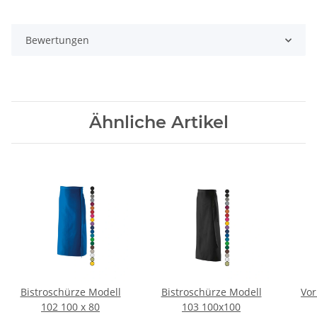
Bewertungen
Ähnliche Artikel
Bistroschürze Modell
Bistroschürze Modell
Vor
102 100 x 80
103 100x100