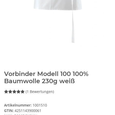
Vorbinder Modell 100 100%
Baumwolle 230g weiß
(1 Bewertungen)
Artikelnummer:
1001510
GTIN:
4251143900061