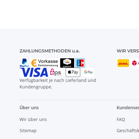
ZAHLUNGSMETHODEN u.a.
WIR VERS
Verfügbarkeit je nach Lieferland und
Kundengruppe.
Über uns
Kundenser
Wir über uns
FAQ
Sitemap
Geschäfts