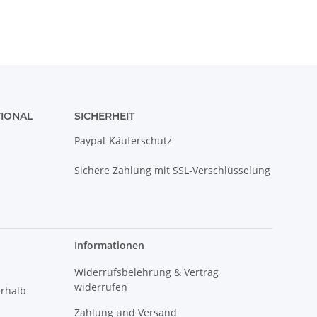
TIONAL
SICHERHEIT
Paypal-Käuferschutz
Sichere Zahlung mit SSL-Verschlüsselung
Informationen
Widerrufsbelehrung & Vertrag
widerrufen
erhalb
Zahlung und Versand