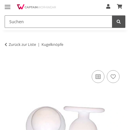
Zurück zur Liste
Kugelknöpfe