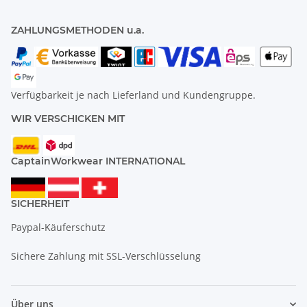
ZAHLUNGSMETHODEN u.a.
Verfügbarkeit je nach Lieferland und Kundengruppe.
WIR VERSCHICKEN MIT
CaptainWorkwear INTERNATIONAL
SICHERHEIT
Paypal-Käuferschutz
Sichere Zahlung mit SSL-Verschlüsselung
Über uns