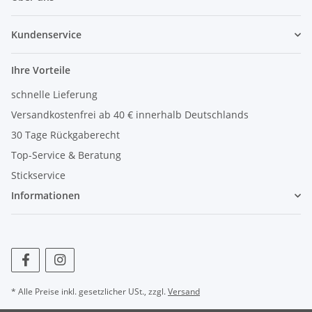
Kundenservice
Ihre Vorteile
schnelle Lieferung
Versandkostenfrei ab 40 € innerhalb Deutschlands
30 Tage Rückgaberecht
Top-Service & Beratung
Stickservice
Informationen
* Alle Preise inkl. gesetzlicher USt., zzgl.
Versand