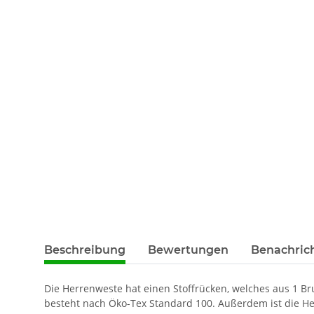
Beschreibung
Bewertungen
Benachric
Die Herrenweste hat einen Stoffrücken, welches aus 1 Br
besteht nach Öko-Tex Standard 100. Außerdem ist die Her