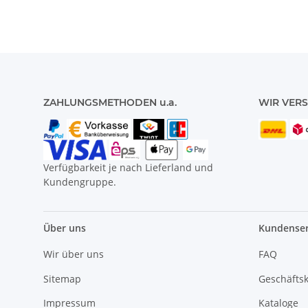
ZAHLUNGSMETHODEN u.a.
WIR VERS
Verfügbarkeit je nach Lieferland und
Kundengruppe.
Über uns
Kundenser
Wir über uns
FAQ
Sitemap
Geschäfts
Impressum
Kataloge