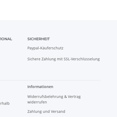
TIONAL
SICHERHEIT
Paypal-Käuferschutz
Sichere Zahlung mit SSL-Verschlüsselung
Informationen
Widerrufsbelehrung & Vertrag
widerrufen
erhalb
Zahlung und Versand